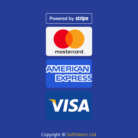
Copyright ©
SoftDirect Ltd.