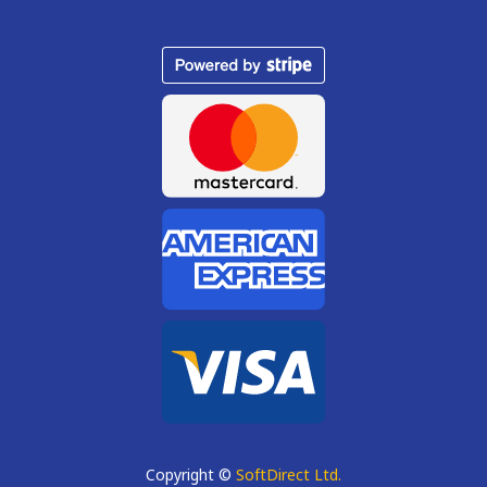
Copyright ©
SoftDirect Ltd.