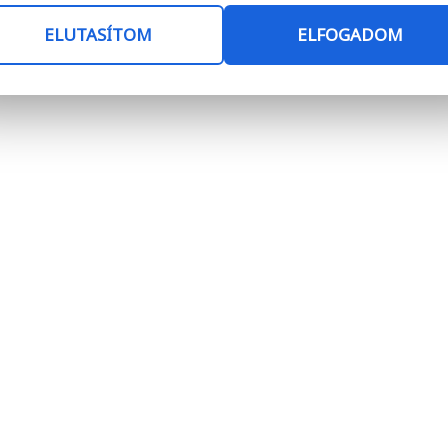
ELUTASÍTOM
ELFOGADOM