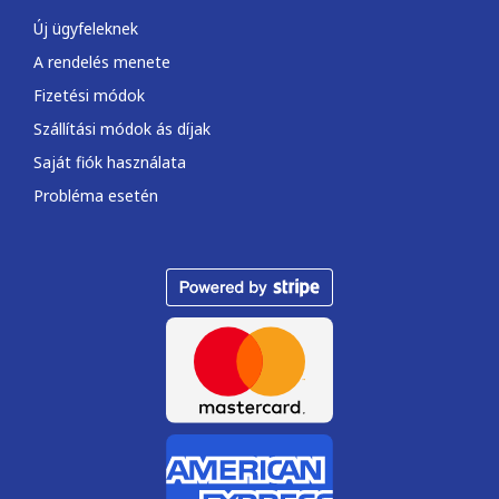
Új ügyfeleknek
A rendelés menete
Fizetési módok
Szállítási módok ás díjak
Saját fiók használata
Probléma esetén