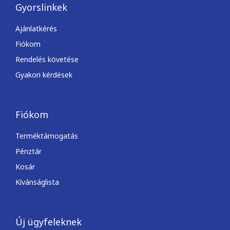
Gyorslinkek
Ajánlatkérés
Fiókom
Rendelés követése
Gyakori kérdések
Fiókom
Terméktámogatás
Pénztár
Kosár
Kívánságlista
Új ügyfeleknek